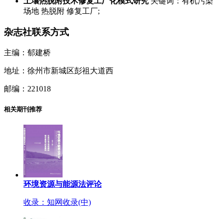
土壤热脱附技术修复工厂化模式研究
关键词：有机污染
场地 热脱附 修复工厂;
杂志社联系方式
主编：郁建桥
地址：徐州市新城区彭祖大道西
邮编：221018
相关期刊推荐
环境资源与能源法评论
收录：知网收录(中)