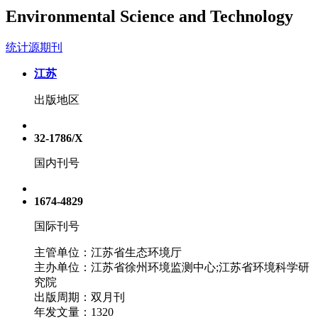
Environmental Science and Technology
统计源期刊
江苏
出版地区
32-1786/X
国内刊号
1674-4829
国际刊号
主管单位：江苏省生态环境厅
主办单位：江苏省徐州环境监测中心;江苏省环境科学研
究院
出版周期：双月刊
年发文量：1320