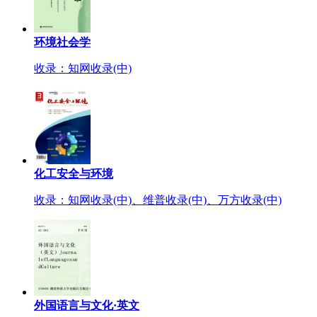
环境社会学
收录：知网收录(中)
化工安全与环境
收录：知网收录(中)、维普收录(中)、万方收录(中)
外国语言与文化·英文