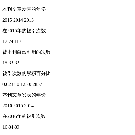
本刊文章发表的年份
2015
2014
2013
在2015年的被引次数
17
74
117
被本刊自己引用的次数
15
33
32
被引次数的累积百分比
0.0234
0.125
0.2857
本刊文章发表的年份
2016
2015
2014
在2016年的被引次数
16
84
89