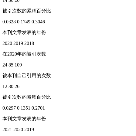
14
36
26
被引次数的累积百分比
0.0328
0.1749
0.3046
本刊文章发表的年份
2020
2019
2018
在2020年的被引次数
24
85
109
被本刊自己引用的次数
12
30
26
被引次数的累积百分比
0.0297
0.1351
0.2701
本刊文章发表的年份
2021
2020
2019