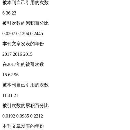
被本刊自己引用的次数
6
36
23
被引次数的累积百分比
0.0207
0.1294
0.2445
本刊文章发表的年份
2017
2016
2015
在2017年的被引次数
15
62
96
被本刊自己引用的次数
11
31
21
被引次数的累积百分比
0.0192
0.0985
0.2212
本刊文章发表的年份