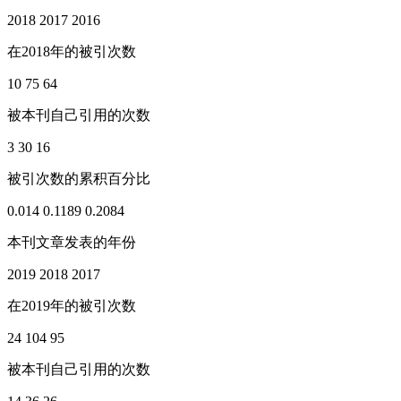
2018
2017
2016
在2018年的被引次数
10
75
64
被本刊自己引用的次数
3
30
16
被引次数的累积百分比
0.014
0.1189
0.2084
本刊文章发表的年份
2019
2018
2017
在2019年的被引次数
24
104
95
被本刊自己引用的次数