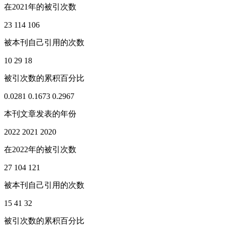
在2021年的被引次数
23
114
106
被本刊自己引用的次数
10
29
18
被引次数的累积百分比
0.0281
0.1673
0.2967
本刊文章发表的年份
2022
2021
2020
在2022年的被引次数
27
104
121
被本刊自己引用的次数
15
41
32
被引次数的累积百分比