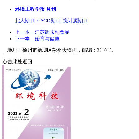
环境工程学报 月刊
北大期刊 CSCD期刊 统计源期刊
上一本
江苏调味副食品
下一本
婚育与健康
，地址：徐州市新城区彭祖大道西，邮编：221018。
点击此处返回