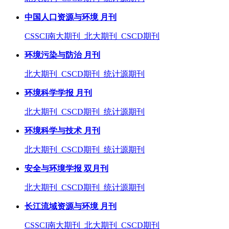
中国人口资源与环境 月刊
CSSCI南大期刊 北大期刊 CSCD期刊
环境污染与防治 月刊
北大期刊 CSCD期刊 统计源期刊
环境科学学报 月刊
北大期刊 CSCD期刊 统计源期刊
环境科学与技术 月刊
北大期刊 CSCD期刊 统计源期刊
安全与环境学报 双月刊
北大期刊 CSCD期刊 统计源期刊
长江流域资源与环境 月刊
CSSCI南大期刊 北大期刊 CSCD期刊