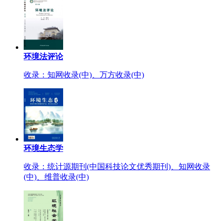
环境法评论
收录：知网收录(中)、万方收录(中)
环境生态学
收录：统计源期刊(中国科技论文优秀期刊)、知网收录
(中)、维普收录(中)