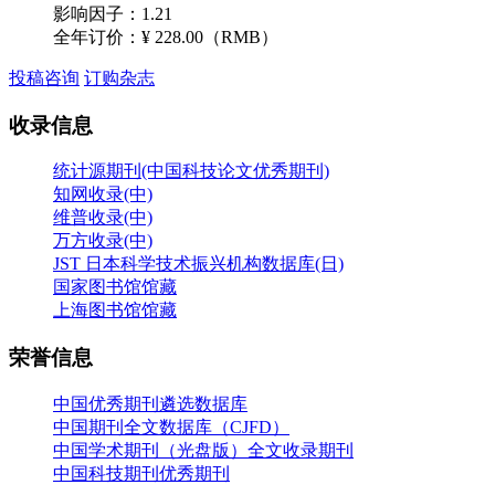
影响因子：1.21
全年订价：
¥ 228.00（RMB）
投稿咨询
订购杂志
收录信息
统计源期刊(中国科技论文优秀期刊)
知网收录(中)
维普收录(中)
万方收录(中)
JST 日本科学技术振兴机构数据库(日)
国家图书馆馆藏
上海图书馆馆藏
荣誉信息
中国优秀期刊遴选数据库
中国期刊全文数据库（CJFD）
中国学术期刊（光盘版）全文收录期刊
中国科技期刊优秀期刊