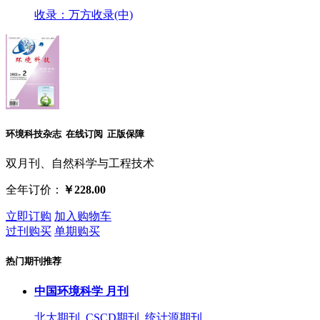
收录：万方收录(中)
环境科技杂志 在线订阅 正版保障
双月刊、自然科学与工程技术
全年订价：
￥228.00
立即订购
加入购物车
过刊购买
单期购买
热门期刊推荐
中国环境科学 月刊
北大期刊 CSCD期刊 统计源期刊